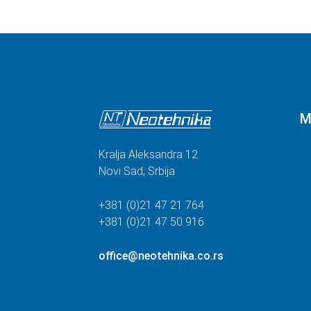
M
Kralja Aleksandra 12
Novi Sad, Srbija
+381 (0)21 47 21 764
+381 (0)21 47 50 916
office@neotehnika.co.rs