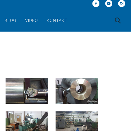
BLOG
VIDEO
KONTAKT